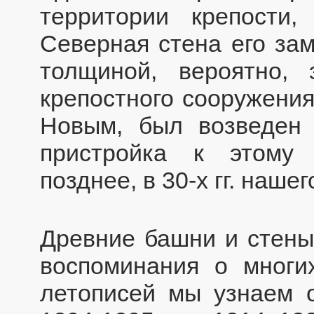
территории крепости
Северная стена его зам
толщиной, вероятно, 
крепостного сооружения
Новым, был возведен 
пристройка к этому
позднее, в 30-х гг. нашег
Древние башни и стены
воспоминания о многи
летописей мы узнаем 