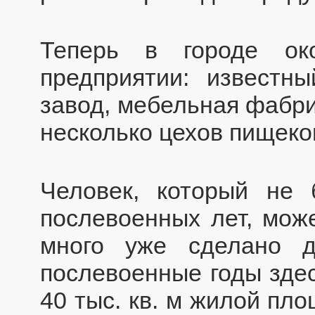
Теперь в городе ок
предприятии: известн
завод, мебельная фабри
несколько цехов пищеко
Человек, который не
послевоенных лет, може
много уже сделано д
послевоенные годы здес
40 тыс. кв. м жилой пл