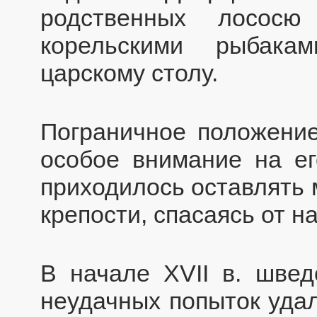
родственных лососю
корельскими рыбака
царскому столу.
Пограничное положение
особое внимание на ег
приходилось оставлять 
крепости, спасаясь от н
В начале XVII в. шве
неудачных попыток удал