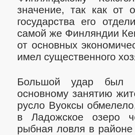
значение, так как от 
государства его отдел
самой же Финляндии Ке
от основных экономичес
имел существенного хоз
Большой удар был 
основному занятию жите
русло Вуоксы обмелело
в Ладожское озеро ч
рыбная ловля в районе 