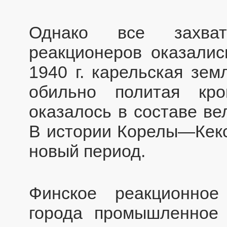
Однако все захват
реакционеров оказалис
1940 г. карельская зем
обильно политая кр
оказалось в составе ве
В истории Корелы—Кек
новый период.
Финское реакционное
города промышленное 