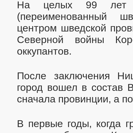
На целых 99 лет с
(переименованный ш
центром шведской прови
Северной войны Кор
оккупантов.
После заключения Ниш
город вошел в состав В
сначала провинции, а по
В первые годы, когда 