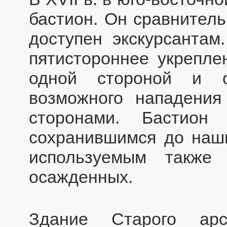
бастион. Он сравнитель
доступен экскурсантам
пятистороннее укрепле
одной стороной и о
возможного нападения
сторонами. Бастион
сохранившимся до наш
используемым также
осажденных.
Здание Старого арс