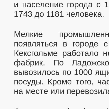
и население города с 1
1743 до 1181 человека.
Мелкие промышлен
появляться в городе 
Кексгольме работало 
фабрик. По Ладожск
вывозилось по 1000 ящ
посуды. Кроме того, ча
на месте или перевозил