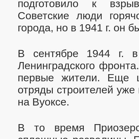
подготовило к взры
Советские люди горяч
города, но в 1941 г. он 
В сентябре 1944 г. в
Ленинградского фронта
первые жители. Еще 
отряды строителей уже 
на Вуоксе.
В то время Приозерс