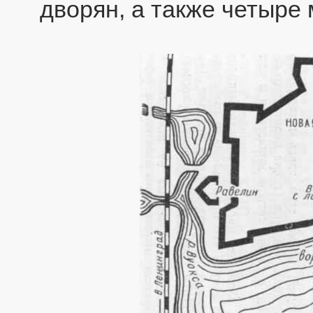
дворян, а также четыре 