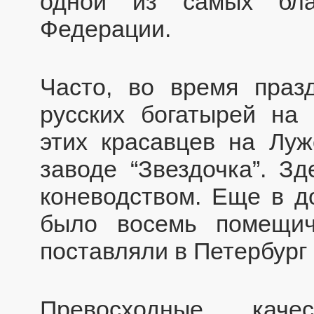
одной из самых бла
Федерации.
Часто, во время праз
русских богатырей на
этих красавцев на Луж
заводе “Звездочка”. З
коневодством. Еще в д
было восемь помещич
поставляли в Петербург
Превосходные каче