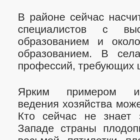
В районе сейчас насчи
специалистов с выс
образованием и окол
образованием. В сел
профессий, требующих 
Ярким примером инт
ведения хозяйства може
Кто сейчас не знает 
Западе страны плодопи