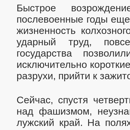
Быстрое возрождени
послевоенные годы еще
жизненность колхозного
ударный труд, повс
государства позволи
исключительно короткие
разрухи, прийти к зажит
Сейчас, спустя четвер
над фашизмом, неузна
лужский край. На поля