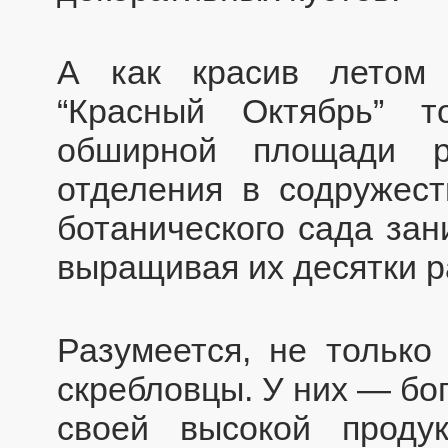
А как красив летом 
“Красный Октябрь” 
обширной площади р
отделения в содружест
ботанического сада зан
выращивая их десятки р
Разумеется, не тольк
скребловцы. У них — бо
своей высокой продук