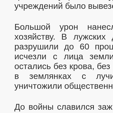
учреждений было вывез
Большой урон нанес
хозяйству. В лужских
разрушили до 60 проц
исчезли с лица земли
остались без крова, бе
в землянках с лучи
уничтожили общественно
До войны славился заж