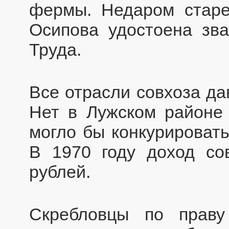
фермы. Недаром старе
Осипова удостоена зва
Труда.
Все отрасли совхоза да
Нет в Лужском районе 
могло бы конкурировать
В 1970 году доход со
рублей.
Скребловцы по праву