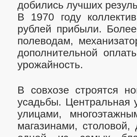
добились лучших резуль
В 1970 году коллекти
рублей прибыли. Более
полеводам, механизато
дополнительной оплат
урожайность.
В совхозе строятся но
усадьбы. Центральная 
улицами, многоэтажн
магазинами, столовой,