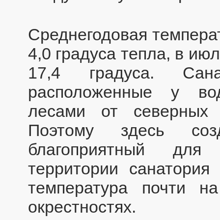
Среднегодовая температ
4,0 градуса тепла, в и
17,4 градуса. Са
расположенные у во
лесами от северных 
Поэтому здесь созд
благоприятный для
территории санатория 
температура почти н
окрестностях.