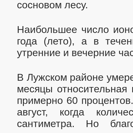
сосновом лесу.
Наибольшее число ионо
года (лето), а в тече
утренние и вечерние ча
В Лужском районе умере
месяцы относительная 
примерно 60 процентов
август, когда колич
сантиметра. Но благ