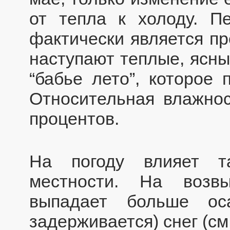
от тепла к холоду. П
фактически является пр
наступают теплые, ясны
“бабье лето”, которое 
Относительная влажно
процентов.
На погоду влияет т
местности. На возв
выпадает больше ос
задерживается) снег (см.