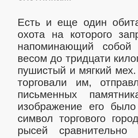
Есть и еще один обит
охота на которого за
напоминающий собой 
весом до тридцати кило
пушистый и мягкий мех.
торговали им, отправ
письменных памятни
изображение его было
символ торгового горо
рысей сравнительно