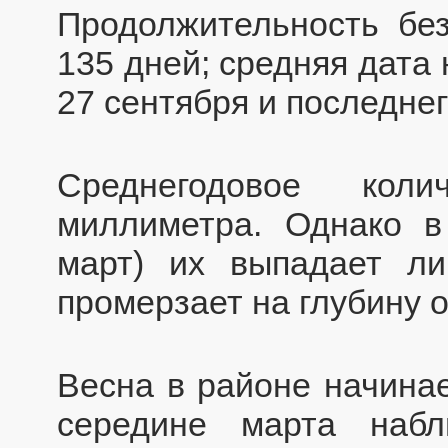
Продолжительность бе
135 дней; средняя дата
27 сентября и последнег
Среднегодовое ко
миллиметра. Однако 
март) их выпадает л
промерзает на глубину о
Весна в районе начинае
середине марта наб