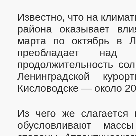
Известно, что на климат
района оказывает вли
марта по октябрь в Л
преобладает над п
продолжительность сол
Ленинградской куро
Кисловодске — около 20
Из чего же слагается 
обусловливают масс