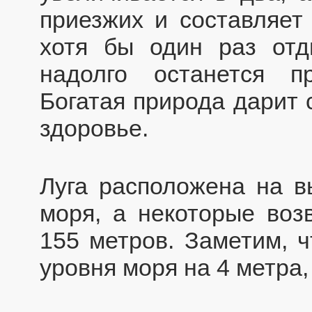
приезжих и составляет 
хотя бы один раз отд
надолго останется п
Богатая природа дарит 
здоровье.
Луга расположена на в
моря, а некоторые воз
155 метров. Заметим, 
уровня моря на 4 метра,