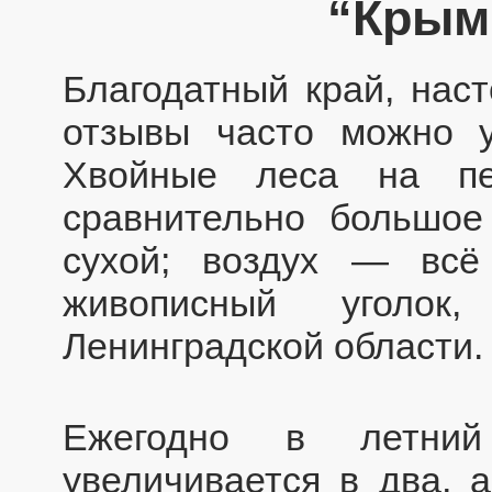
“Крым
Благодатный край, нас
отзывы часто можно 
Хвойные леса на пе
сравнительно большое
сухой; воздух — всё
живописный уголок
Ленинградской области.
Ежегодно в летний
увеличивается в два, а