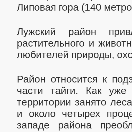
Липовая гора (140 метро
Лужский район прив
растительного и животн
любителей природы, охо
Район относится к по
части тайги. Как уже
территории занято лес
и около четырех проц
западе района преоб