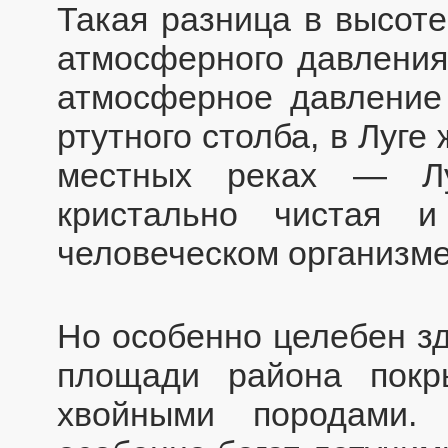
Такая разница в высоте
атмосферного давления
атмосферное давление
ртутного столба, в Луг
местных реках — Л
кристально чистая 
человеческом организме
Но особенно целебен зд
площади района пок
хвойными породами.