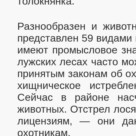
толокнянка.
Разнообразен и живот
представлен 59 видами 
имеют промысловое зна
лужских лесах часто мо
принятым законам об о
хищническое истребле
Сейчас в районе нас
животных. Отстрел лося
лицензиям, — они да
охотникам.