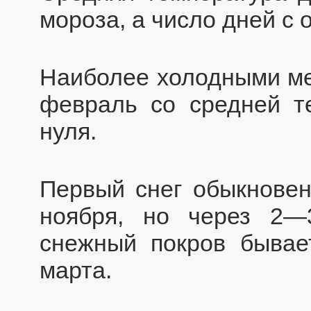
мороза, а число дней с 
Наиболее холодными ме
февраль со средней т
нуля.
Первый снег обыкновен
ноября, но через 2—
снежный покров бывае
марта.