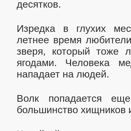
десятков.
Изредка в глухих мес
летнее время любители
зверя, который тоже 
ягодами. Человека м
нападает на людей.
Волк попадается ещ
большинство хищников 