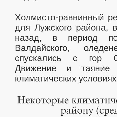
Холмисто-равнинный ре
для Лужского района, 
назад, в период по
Валдайского, оледе
спускались с гор Ск
Движение и таяние
климатических условиях