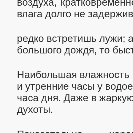
воздуха, кратковременн
влага долго не задержив
редко встретишь лужи; 
большого дождя, то быс
Наибольшая влажность 
и утренние часы у водо
часа дня. Даже в жарку
духоты.