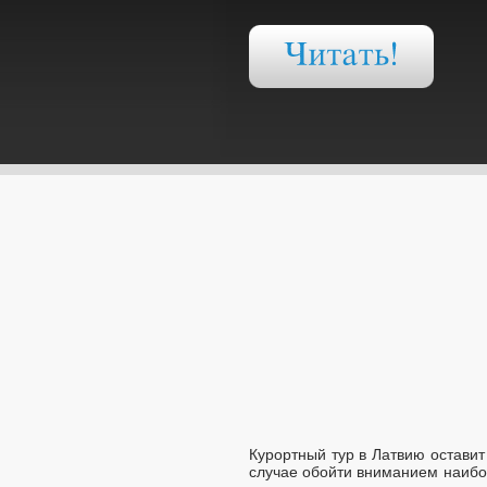
Курортный тур в Латвию оставит
случае обойти вниманием наибо