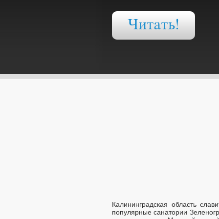
Калининградская область слав
популярные санатории Зеленогр