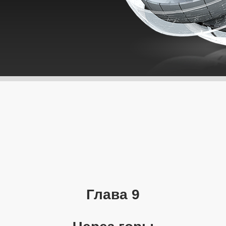
Глава 9