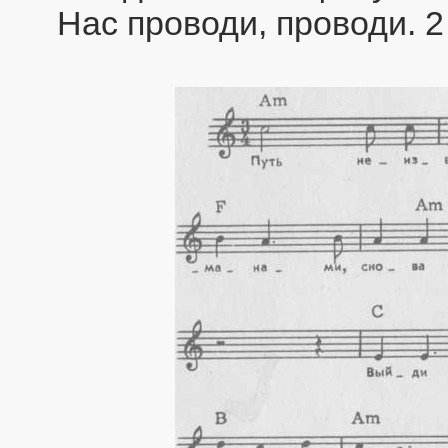
Нас проводи, проводи. 2