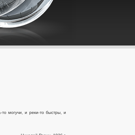
то могучи, и реки-то быстры, и