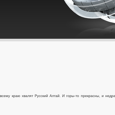
всему краю хвалят Русский Алтай. И горы-то прекрасны, и недра-