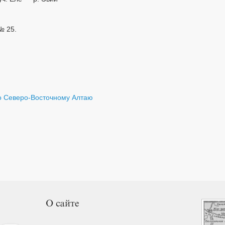
№ 25.
 Северо-Восточному Алтаю