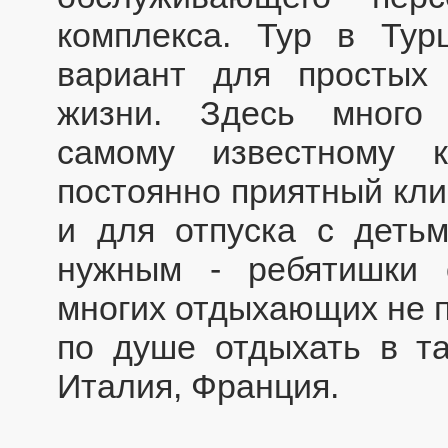
комплекса. Тур в Ту
вариант для простых
жизни. Здесь много 
самому известному к
постоянно приятный кли
и для отпуска с деть
нужным - ребятишки 
многих отдыхающих не п
по душе отдыхать в та
Италия, Франция.