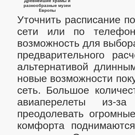
Древнейшие храмы и
разнообразные музеи
Европы
Уточнить расписание по
сети или по телефон
возможность для выбора
предварительного рас
альтернативой длинным
новые возможности поку
сеть. Большое количес
авиаперелеты из-з
преодолевать огромные
комфорта поднимаютс