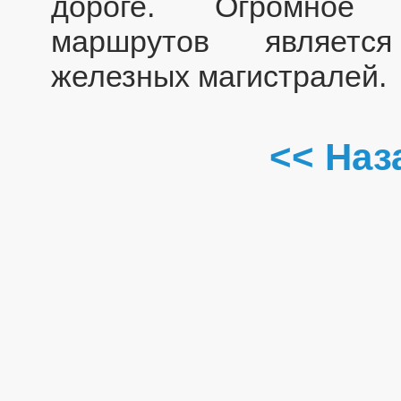
дороге. Огромное 
маршрутов являетс
железных магистралей.
<< Наз