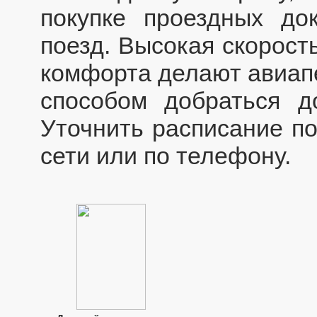
покупке проездных до
поезд. Высокая скорост
комфорта делают авиап
способом добраться д
Уточнить расписание по
сети или по телефону.