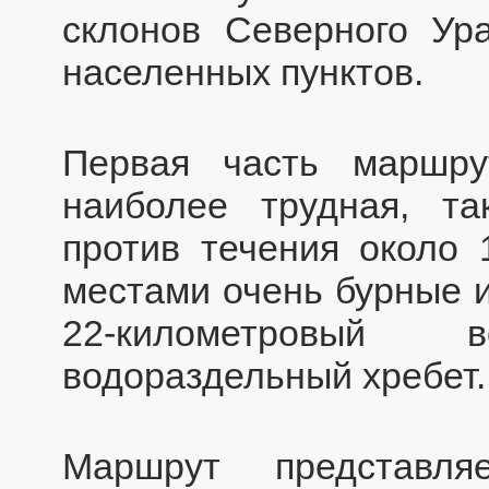
склонов Северного Ур
населенных пунктов.
Первая часть марш
наиболее трудная, та
против течения около 
местами очень бурные 
22-километровый
водораздельный хребет.
Маршрут представл