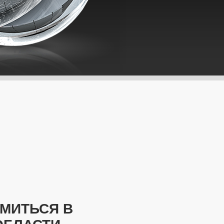
ОМИТЬСЯ В