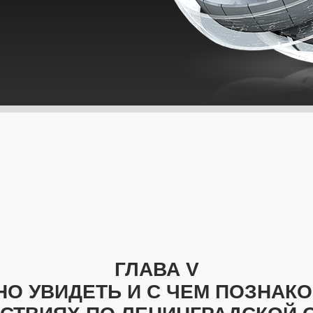
ГЛАВА V
О УВИДЕТЬ И С ЧЕМ ПОЗНАК