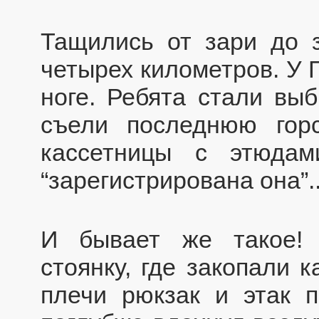
Тащились от зари до 
четырех километров. У 
ноге. Ребята стали выб
съели последнюю гор
кассетницы с этюдам
“зарегистрирована она”..
И бывает же такое! 
стоянку, где закопали 
плечи рюкзак и этак 