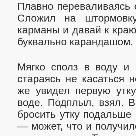
Плавно переваливаясь с
Сложил на штормовку
карманы и давай к краю
буквально карандашом.
Мягко сполз в воду и
стараясь не касаться н
же увидел первую утк
воде. Подплыл, взял. В
бросить утку подальше 
— может, что и получил