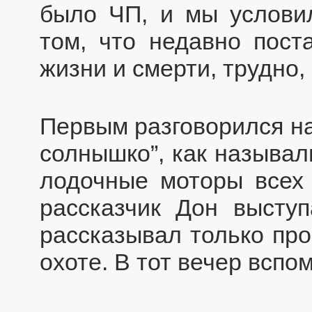
было ЧП, и мы условил
том, что недавно пост
жизни и смерти, трудно,
Первым разговорился на
солнышко”, как называл
лодочные моторы всех 
рассказчик Дон высту
рассказывал только про
охоте. В тот вечер вспом