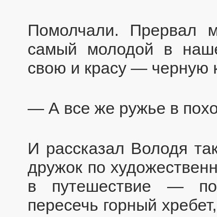
Помолчали. Прервал 
самый молодой в наше
свою и красу — черную к
— А все же ружье в пох
И рассказал Володя так
дружок по художественн
в путешествие — по
пересечь горный хребет,