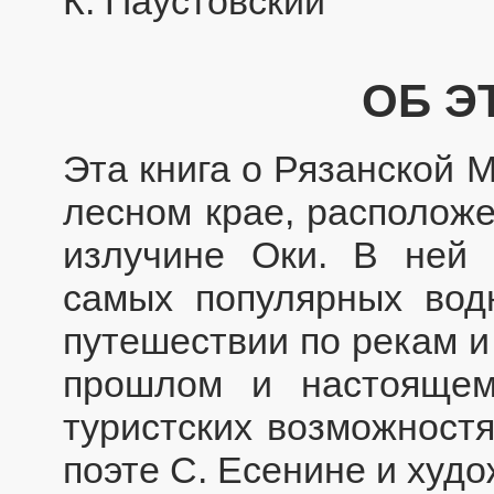
К. Паустовский
ОБ Э
Эта книга о Рязанской
лесном крае, расположе
излучине Оки. В ней 
самых популярных вод
путешествии по рекам и
прошлом и настоящем
туристских возможностя
поэте С. Есенине и худо