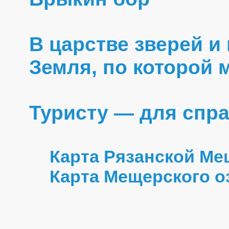
В царстве зверей и
Земля, по которой
Туристу — для спр
Карта Рязанской М
Карта Мещерского о