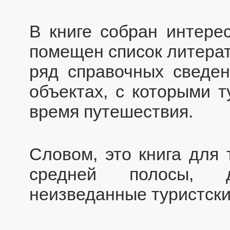
В книге собран интере
помещен список литерат
ряд справочных сведен
объектах, с которыми т
время путешествия.
Словом, это книга для 
средней полосы, д
неизведанные туристски