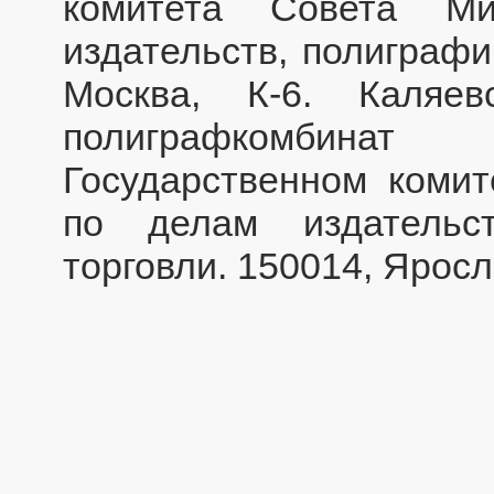
комитета Совета М
издательств, полиграфи
Москва, К-6. Каляев
полиграфкомбинат
Государственном коми
по делам издательс
торговли. 150014, Яросл