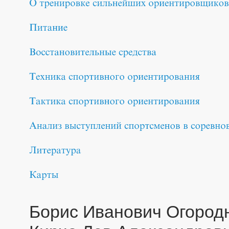
Борис Иванович Огород