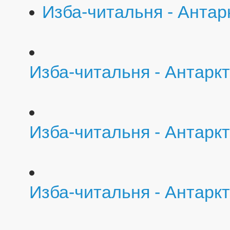
Изба-читальня - Антар
Изба-читальня - Антарк
Изба-читальня - Антаркт
Изба-читальня - Антарк