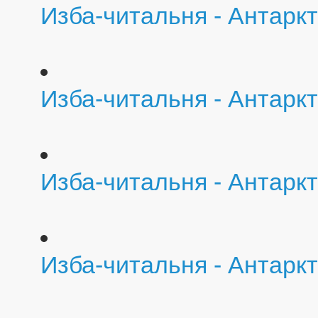
Изба-читальня - Антарк
Изба-читальня - Антарк
Изба-читальня - Антарк
Изба-читальня - Антаркт