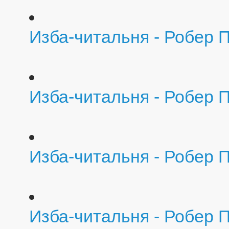
Изба-читальня - Робер 
Изба-читальня - Робер 
Изба-читальня - Робер 
Изба-читальня - Робер 