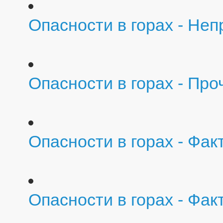
Опасности в горах - Не
Опасности в горах - Пр
Опасности в горах - Фа
Опасности в горах - Фа