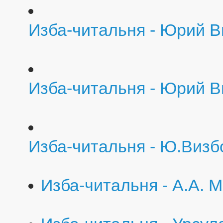
Изба-читальня - Юрий В
Изба-читальня - Юрий В
Изба-читальня - Ю.Визбо
Изба-читальня - А.А.