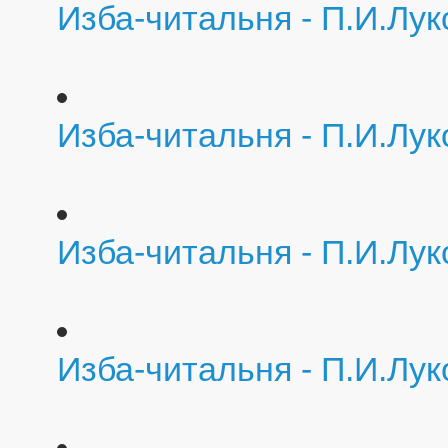
Изба-читальня - П.И.Лу
Изба-читальня - П.И.Лу
Изба-читальня - П.И.Лу
Изба-читальня - П.И.Лу