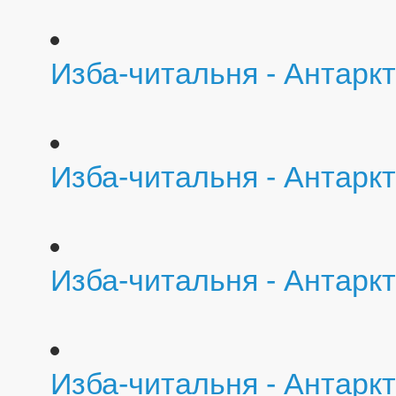
Изба-читальня - Антарк
Изба-читальня - Антарк
Изба-читальня - Антарк
Изба-читальня - Антарк