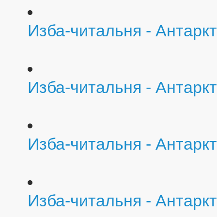
Изба-читальня - Антаркт
Изба-читальня - Антаркт
Изба-читальня - Антарк
Изба-читальня - Антарк