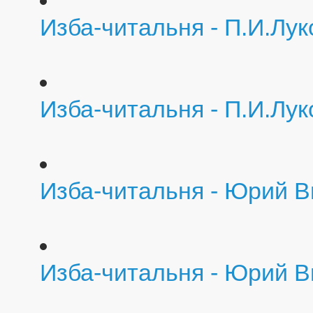
Изба-читальня - П.И.Лу
Изба-читальня - П.И.Лу
Изба-читальня - Юрий В
Изба-читальня - Юрий В