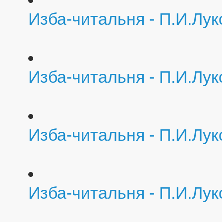
Изба-читальня - П.И.Лу
Изба-читальня - П.И.Лук
Изба-читальня - П.И.Лу
Изба-читальня - П.И.Лу