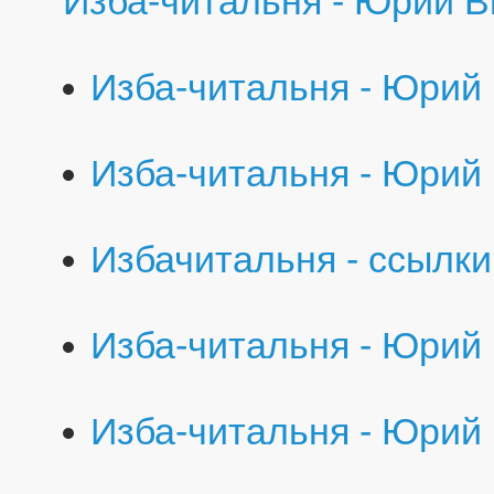
Изба-читальня - Юрий Ви
Изба-читальня - Юрий 
Изба-читальня - Юрий 
Избачитальня - ссылки
Изба-читальня - Юрий 
Изба-читальня - Юрий 