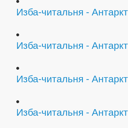
Изба-читальня - Антарк
Изба-читальня - Антаркт
Изба-читальня - Антаркт
Изба-читальня - Антарк