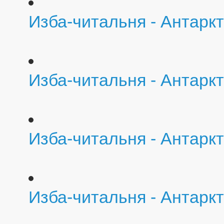
Изба-читальня - Антарк
Изба-читальня - Антарк
Изба-читальня - Антаркт
Изба-читальня - Антаркт