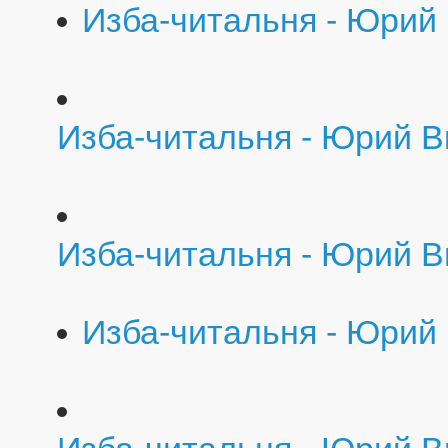
Изба-читальня - Юрий 
Изба-читальня - Юрий В
Изба-читальня - Юрий Ви
Изба-читальня - Юрий 