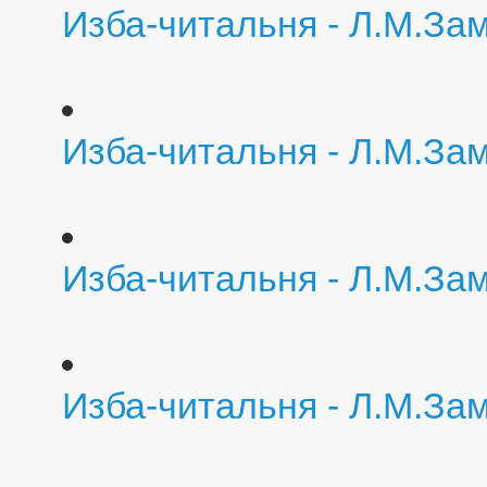
Изба-читальня - Л.М.За
Изба-читальня - Л.М.За
Изба-читальня - Л.М.За
Изба-читальня - Л.М.За