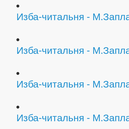
Изба-читальня - М.Запл
Изба-читальня - М.Запл
Изба-читальня - М.Запл
Изба-читальня - М.Запла