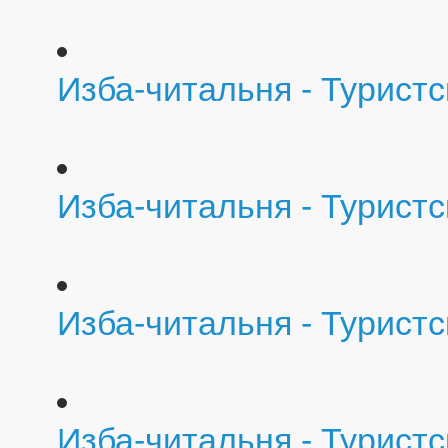
Изба-читальня - Турист
Изба-читальня - Турист
Изба-читальня - Турист
Изба-читальня - Турист