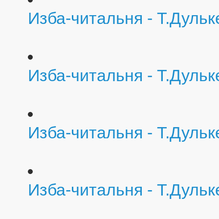
Изба-читальня - Т.Дуль
Изба-читальня - Т.Дуль
Изба-читальня - Т.Дульк
Изба-читальня - Т.Дульк