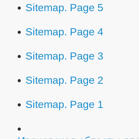
Sitemap. Page 5
Sitemap. Page 4
Sitemap. Page 3
Sitemap. Page 2
Sitemap. Page 1