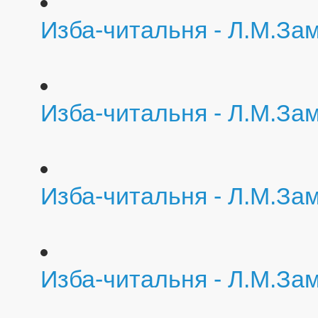
Изба-читальня - Л.М.За
Изба-читальня - Л.М.За
Изба-читальня - Л.М.За
Изба-читальня - Л.М.За