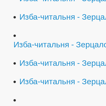
Изба-читальня - Зерцал
Изба-читальня - Зерцал
Изба-читальня - Зерцал
Изба-читальня - Зерца