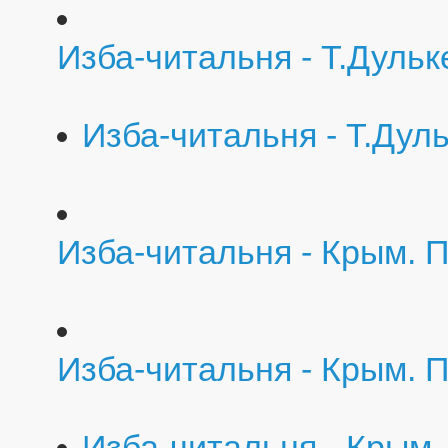
Изба-читальня - Т.Дульк
Изба-читальня - Т.Дул
Изба-читальня - Крым. 
Изба-читальня - Крым. 
Изба-читальня - Крым.