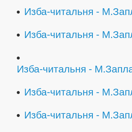
Изба-читальня - М.Зап
Изба-читальня - М.Зап
Изба-читальня - М.Запла
Изба-читальня - М.Зап
Изба-читальня - М.Зап