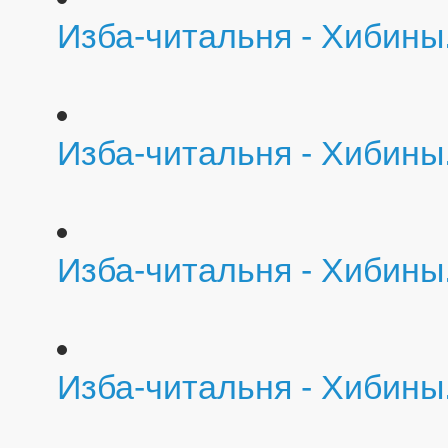
Изба-читальня - Хибины
Изба-читальня - Хибины
Изба-читальня - Хибины
Изба-читальня - Хибины