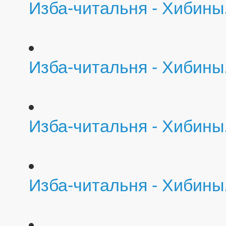
Изба-читальня - Хибины
Изба-читальня - Хибины
Изба-читальня - Хибины
Изба-читальня - Хибины