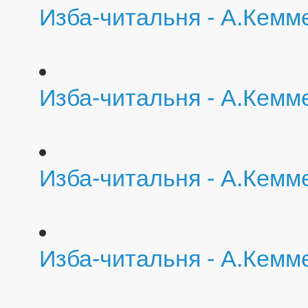
Изба-читальня - А.Кемм
Изба-читальня - А.Кемм
Изба-читальня - А.Кемм
Изба-читальня - А.Кемм