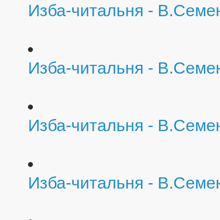
Изба-читальня - В.Семе
Изба-читальня - В.Семе
Изба-читальня - В.Семе
Изба-читальня - В.Семе