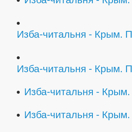
Изба-читальня - Крым. 
Изба-читальня - Крым. 
Изба-читальня - Крым.
Изба-читальня - Крым.