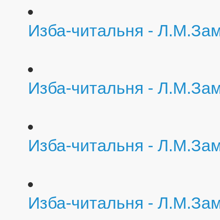
Изба-читальня - Л.М.За
Изба-читальня - Л.М.За
Изба-читальня - Л.М.За
Изба-читальня - Л.М.За