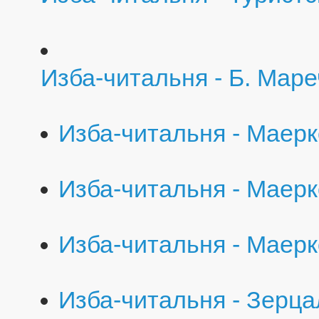
Изба-читальня - Б. Мар
Изба-читальня - Маерк
Изба-читальня - Маерк
Изба-читальня - Маерк
Изба-читальня - Зерца