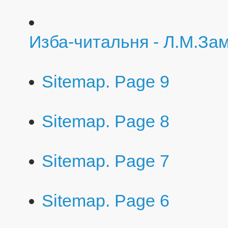
Изба-читальня - Л.М.За
Sitemap. Page 9
Sitemap. Page 8
Sitemap. Page 7
Sitemap. Page 6